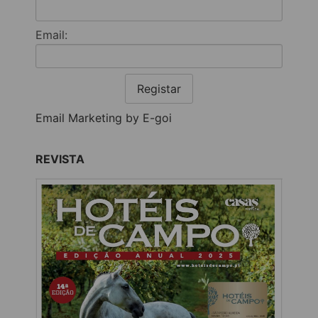
Email:
Registar
Email Marketing by E-goi
REVISTA