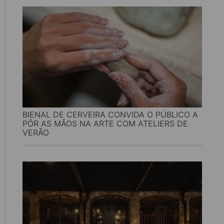
BIENAL DE CERVEIRA CONVIDA O PÚBLICO A
PÔR AS MÃOS NA ARTE COM ATELIERS DE
VERÃO