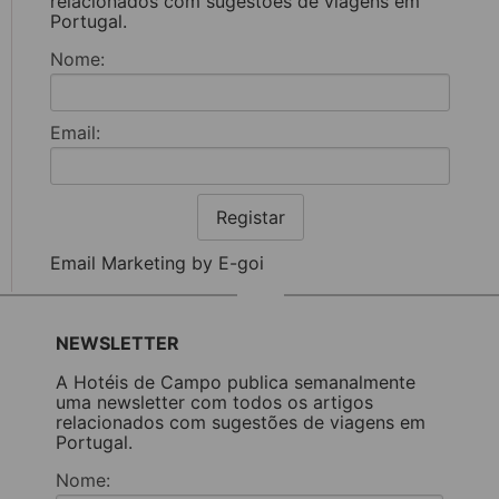
relacionados com sugestões de viagens em
Portugal.
Nome:
Email:
Registar
Email Marketing by E-goi
NEWSLETTER
A Hotéis de Campo publica semanalmente
uma newsletter com todos os artigos
relacionados com sugestões de viagens em
Portugal.
Nome: