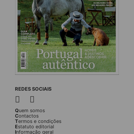
REDES SOCIAIS
Quem somos
Contactos
Termos e condições
Estatuto editorial
Informação geral