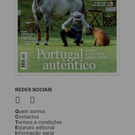
REDES SOCIAIS
Quem somos
Contactos
Termos e condições
Estatuto editorial
Informação geral