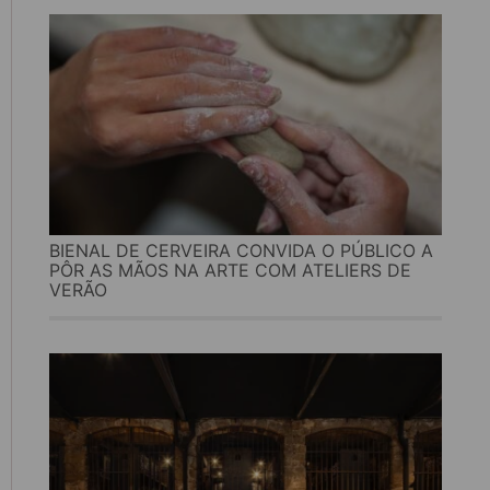
BIENAL DE CERVEIRA CONVIDA O PÚBLICO A
PÔR AS MÃOS NA ARTE COM ATELIERS DE
VERÃO