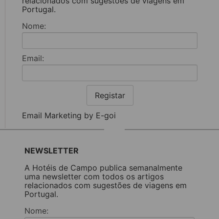
relacionados com sugestões de viagens em
Portugal.
Nome:
Email:
Registar
Email Marketing by E-goi
NEWSLETTER
A Hotéis de Campo publica semanalmente
uma newsletter com todos os artigos
relacionados com sugestões de viagens em
Portugal.
Nome: