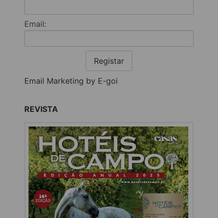
Email:
Registar
Email Marketing by E-goi
REVISTA