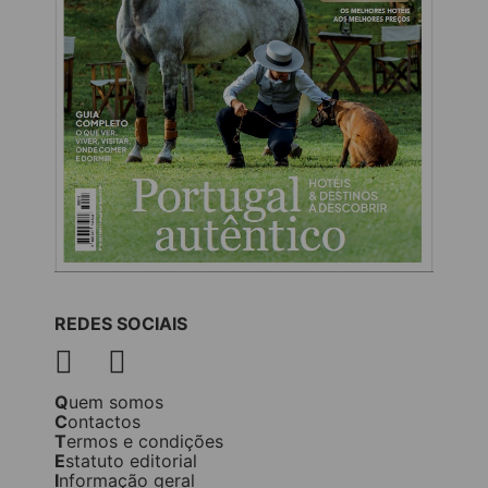
REDES SOCIAIS
Quem somos
Contactos
Termos e condições
Estatuto editorial
Informação geral