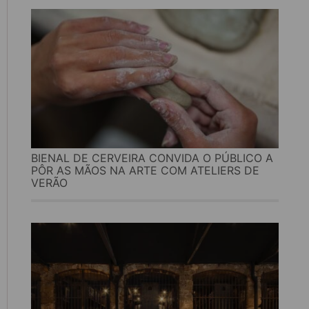
BIENAL DE CERVEIRA CONVIDA O PÚBLICO A
PÔR AS MÃOS NA ARTE COM ATELIERS DE
VERÃO