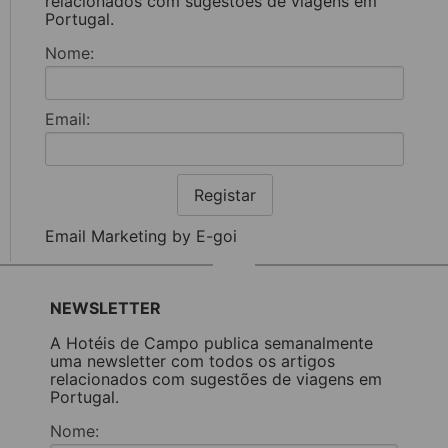
relacionados com sugestões de viagens em
Portugal.
Nome:
Email:
Registar
Email Marketing by E-goi
NEWSLETTER
A Hotéis de Campo publica semanalmente
uma newsletter com todos os artigos
relacionados com sugestões de viagens em
Portugal.
Nome: