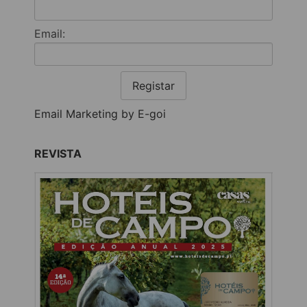
Email:
Registar
Email Marketing by E-goi
REVISTA