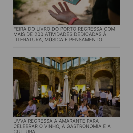
FEIRA DO LIVRO DO PORTO REGRESSA COM
MAIS DE 200 ATIVIDADES DEDICADAS À
LITERATURA, MÚSICA E PENSAMENTO
UVVA REGRESSA A AMARANTE PARA
CELEBRAR O VINHO, A GASTRONOMIA E A
CULTURA