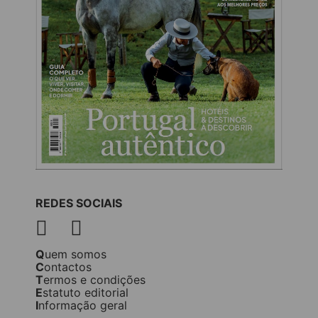
REDES SOCIAIS
Quem somos
Contactos
Termos e condições
Estatuto editorial
Informação geral