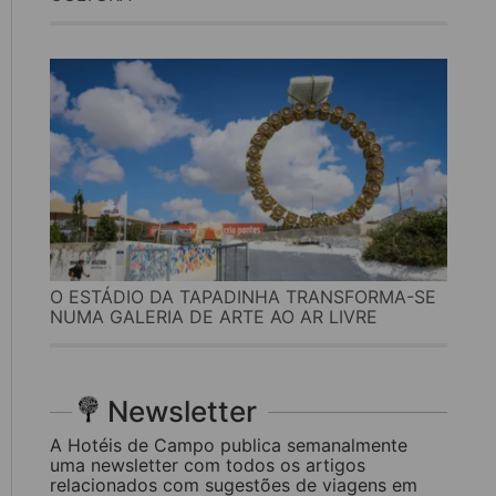
O ESTÁDIO DA TAPADINHA TRANSFORMA-SE
NUMA GALERIA DE ARTE AO AR LIVRE
Newsletter
A Hotéis de Campo publica semanalmente
uma newsletter com todos os artigos
relacionados com sugestões de viagens em