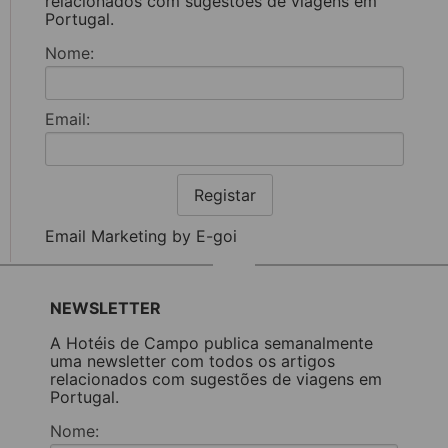
relacionados com sugestões de viagens em
Portugal.
Nome:
Email:
Registar
Email Marketing by E-goi
NEWSLETTER
A Hotéis de Campo publica semanalmente
uma newsletter com todos os artigos
relacionados com sugestões de viagens em
Portugal.
Nome: