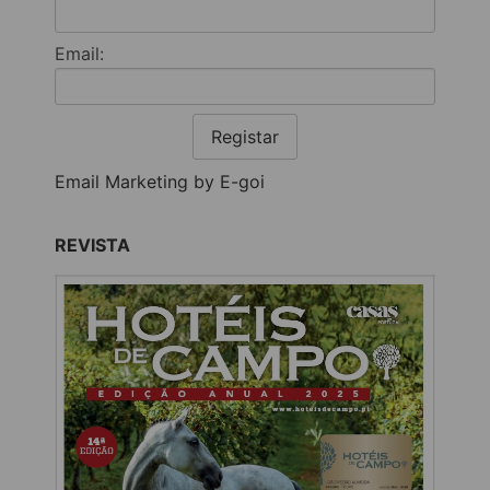
Email:
Registar
Email Marketing by E-goi
REVISTA