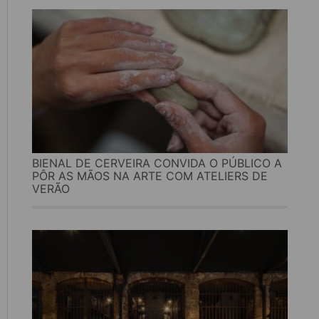
BIENAL DE CERVEIRA CONVIDA O PÚBLICO A
PÔR AS MÃOS NA ARTE COM ATELIERS DE
VERÃO