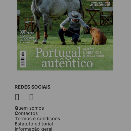
REDES SOCIAIS
Quem somos
Contactos
Termos e condições
Estatuto editorial
Informação geral