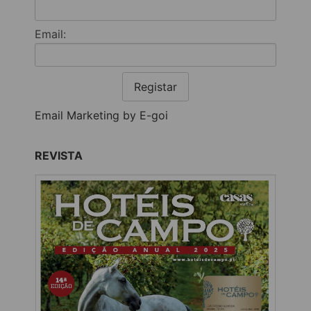
Email:
Registar
Email Marketing by E-goi
REVISTA