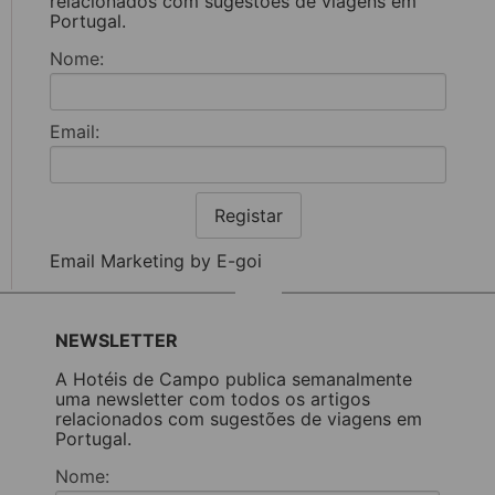
relacionados com sugestões de viagens em
Portugal.
Nome:
Email:
Registar
Email Marketing by E-goi
NEWSLETTER
A Hotéis de Campo publica semanalmente
uma newsletter com todos os artigos
relacionados com sugestões de viagens em
Portugal.
Nome: