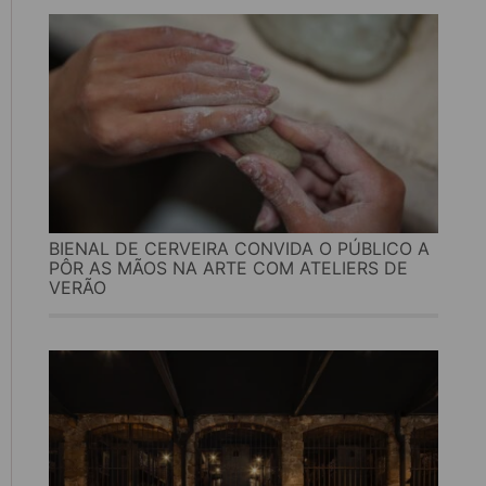
BIENAL DE CERVEIRA CONVIDA O PÚBLICO A
PÔR AS MÃOS NA ARTE COM ATELIERS DE
VERÃO