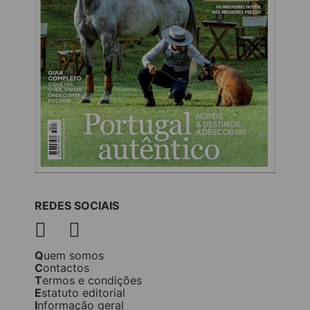
REDES SOCIAIS
Quem somos
Contactos
Termos e condições
Estatuto editorial
Informação geral