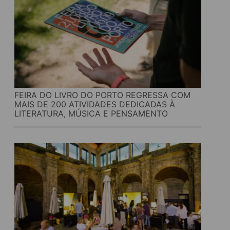
FEIRA DO LIVRO DO PORTO REGRESSA COM
MAIS DE 200 ATIVIDADES DEDICADAS À
LITERATURA, MÚSICA E PENSAMENTO