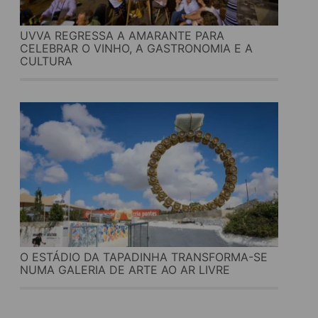
UVVA REGRESSA A AMARANTE PARA
CELEBRAR O VINHO, A GASTRONOMIA E A
CULTURA
O ESTÁDIO DA TAPADINHA TRANSFORMA-SE
NUMA GALERIA DE ARTE AO AR LIVRE