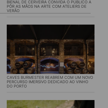
BIENAL DE CERVEIRA CONVIDA O PÚBLICO A
PÔR AS MÃOS NA ARTE COM ATELIERS DE
VERÃO
CAVES BURMESTER REABREM COM UM NOVO
PERCURSO IMERSIVO DEDICADO AO VINHO
DO PORTO