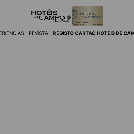
ERIÊNCIAS
REVISTA
REGISTO CARTÃO HOTÉIS DE CA