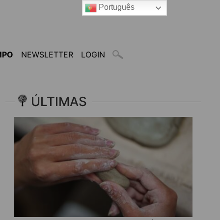
Português
MPO
NEWSLETTER
LOGIN
ÚLTIMAS