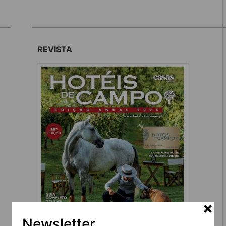
REVISTA
Newsletter