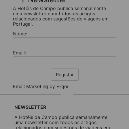
A Hotéis de Campo publica semanalmente
uma newsletter com todos os artigos
relacionados com sugestões de viagens em
Portugal.
Nome:
Email:
Registar
Email Marketing by E-goi
NEWSLETTER
A Hotéis de Campo publica semanalmente
uma newsletter com todos os artigos
relacionados com sugestões de viagens em