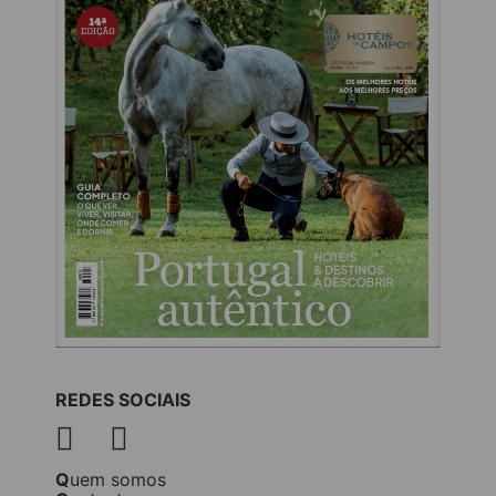
REDES SOCIAIS
Quem somos