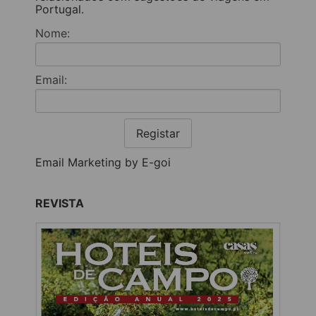
Portugal.
Nome:
Email:
Registar
Email Marketing by E-goi
REVISTA