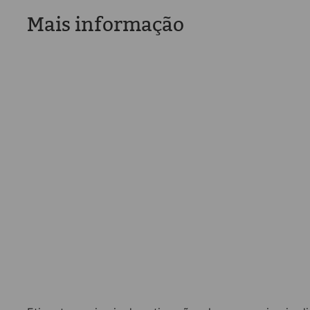
Mais informação