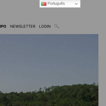
Português
MPO
NEWSLETTER
LOGIN