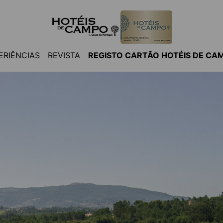
ERIÊNCIAS
REVISTA
REGISTO CARTÃO HOTÉIS DE CA