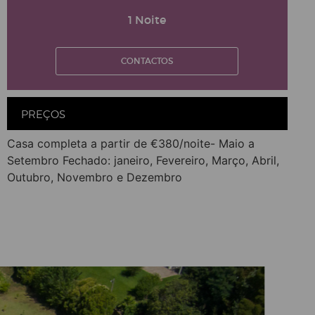
1 Noite
CONTACTOS
PREÇOS
Casa completa a partir de €380/noite- Maio a
Setembro Fechado: janeiro, Fevereiro, Março, Abril,
Outubro, Novembro e Dezembro