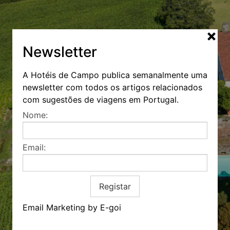
Newsletter
A Hotéis de Campo publica semanalmente uma
newsletter com todos os artigos relacionados
com sugestões de viagens em Portugal.
Nome:
Email:
Registar
Email Marketing by E-goi