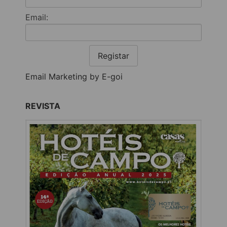
Email:
Registar
Email Marketing by E-goi
REVISTA