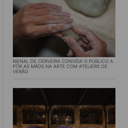
BIENAL DE CERVEIRA CONVIDA O PÚBLICO A
PÔR AS MÃOS NA ARTE COM ATELIERS DE
VERÃO