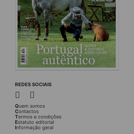
REDES SOCIAIS
Quem somos
Contactos
Termos e condições
Estatuto editorial
Informação geral