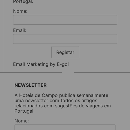
Portugal.
Nome:
Email:
Registar
Email Marketing by E-goi
NEWSLETTER
A Hotéis de Campo publica semanalmente
uma newsletter com todos os artigos
relacionados com sugestões de viagens em
Portugal.
Nome: