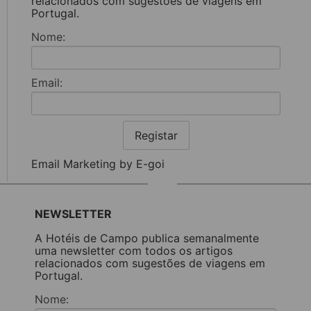
relacionados com sugestões de viagens em
Portugal.
Nome:
Email:
Registar
Email Marketing by E-goi
NEWSLETTER
A Hotéis de Campo publica semanalmente
uma newsletter com todos os artigos
relacionados com sugestões de viagens em
Portugal.
Nome: