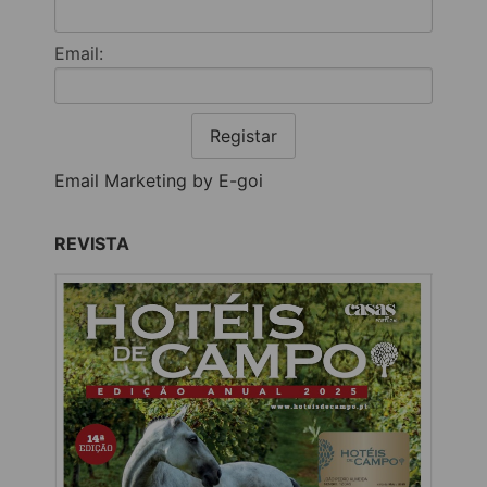
Email:
Registar
Email Marketing by E-goi
REVISTA