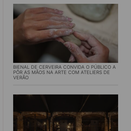
BIENAL DE CERVEIRA CONVIDA O PÚBLICO A
PÔR AS MÃOS NA ARTE COM ATELIERS DE
VERÃO