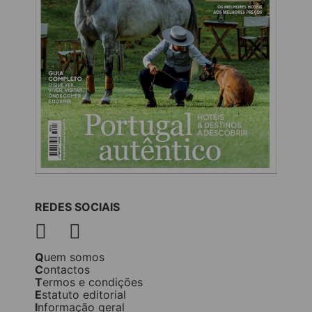
REDES SOCIAIS
Quem somos
Contactos
Termos e condições
Estatuto editorial
Informação geral