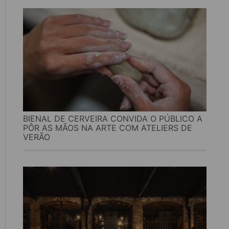
BIENAL DE CERVEIRA CONVIDA O PÚBLICO A
PÔR AS MÃOS NA ARTE COM ATELIERS DE
VERÃO