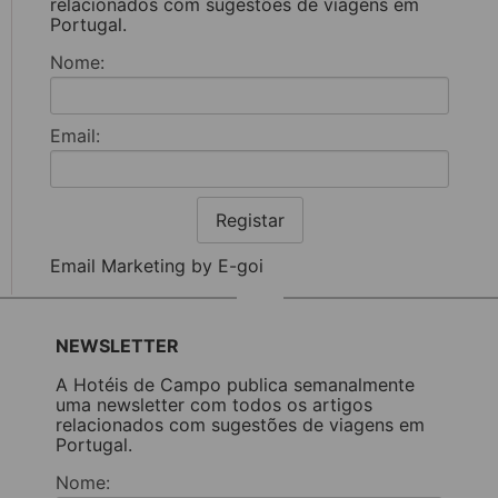
relacionados com sugestões de viagens em
Portugal.
Nome:
Email:
Registar
Email Marketing by E-goi
NEWSLETTER
A Hotéis de Campo publica semanalmente
uma newsletter com todos os artigos
relacionados com sugestões de viagens em
Portugal.
Nome: