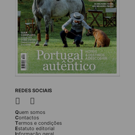
REDES SOCIAIS
Quem somos
Contactos
Termos e condições
Estatuto editorial
Informação geral