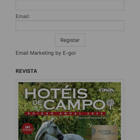
Email:
Registar
Email Marketing by E-goi
REVISTA