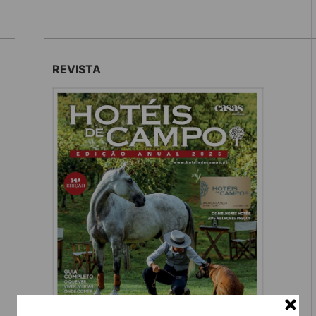
REVISTA