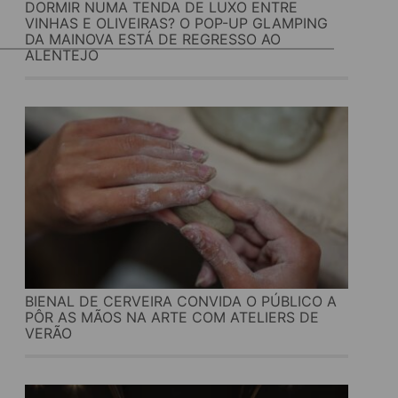
DORMIR NUMA TENDA DE LUXO ENTRE
VINHAS E OLIVEIRAS? O POP-UP GLAMPING
DA MAINOVA ESTÁ DE REGRESSO AO
ALENTEJO
BIENAL DE CERVEIRA CONVIDA O PÚBLICO A
PÔR AS MÃOS NA ARTE COM ATELIERS DE
VERÃO