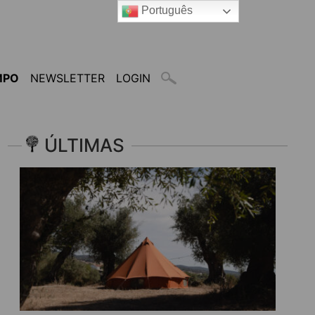
Português
MPO
NEWSLETTER
LOGIN
ÚLTIMAS