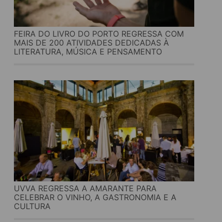
FEIRA DO LIVRO DO PORTO REGRESSA COM
MAIS DE 200 ATIVIDADES DEDICADAS À
LITERATURA, MÚSICA E PENSAMENTO
UVVA REGRESSA A AMARANTE PARA
CELEBRAR O VINHO, A GASTRONOMIA E A
CULTURA