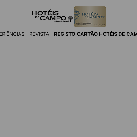
ERIÊNCIAS
REVISTA
REGISTO CARTÃO HOTÉIS DE CA