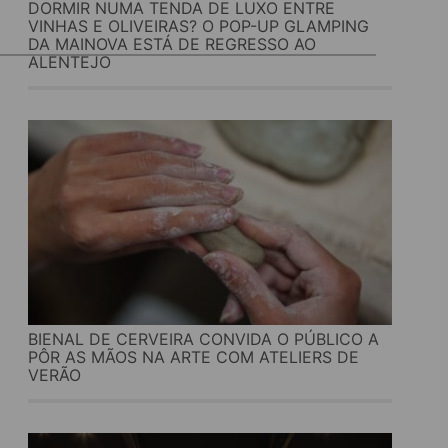
DORMIR NUMA TENDA DE LUXO ENTRE
VINHAS E OLIVEIRAS? O POP-UP GLAMPING
DA MAINOVA ESTÁ DE REGRESSO AO
ALENTEJO
BIENAL DE CERVEIRA CONVIDA O PÚBLICO A
PÔR AS MÃOS NA ARTE COM ATELIERS DE
VERÃO