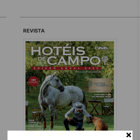
REVISTA