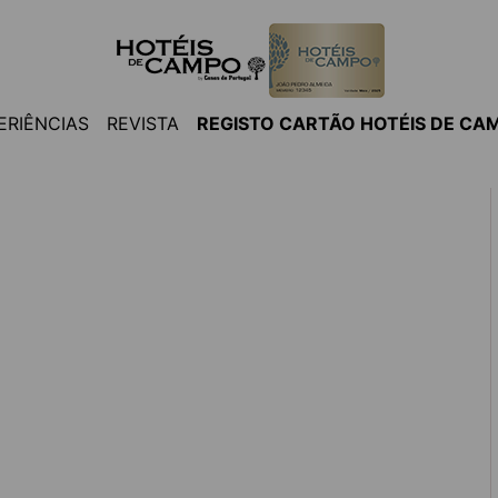
ERIÊNCIAS
REVISTA
REGISTO CARTÃO HOTÉIS DE CA