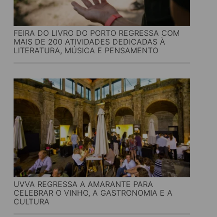
FEIRA DO LIVRO DO PORTO REGRESSA COM
MAIS DE 200 ATIVIDADES DEDICADAS À
LITERATURA, MÚSICA E PENSAMENTO
UVVA REGRESSA A AMARANTE PARA
CELEBRAR O VINHO, A GASTRONOMIA E A
CULTURA