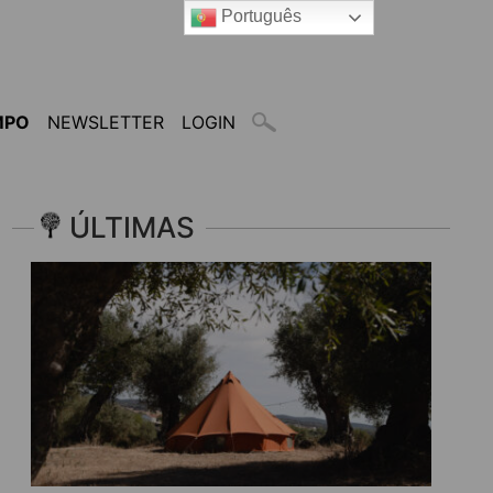
Português
MPO
NEWSLETTER
LOGIN
ÚLTIMAS