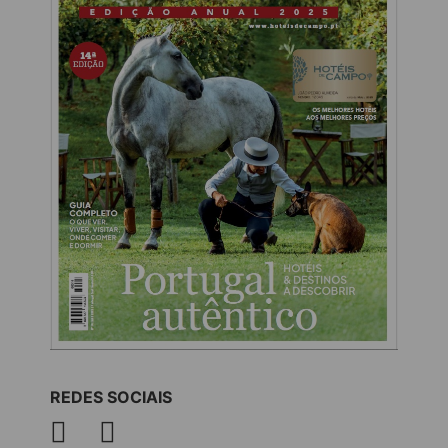
REDES SOCIAIS