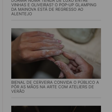
DORMIR NUMA TENDA DE LUXO ENTRE
VINHAS E OLIVEIRAS? O POP-UP GLAMPING
DA MAINOVA ESTÁ DE REGRESSO AO
ALENTEJO
BIENAL DE CERVEIRA CONVIDA O PÚBLICO A
PÔR AS MÃOS NA ARTE COM ATELIERS DE
VERÃO