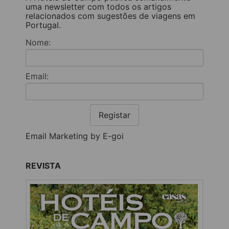
uma newsletter com todos os artigos
relacionados com sugestões de viagens em
Portugal.
Nome:
Email:
Registar
Email Marketing by E-goi
REVISTA