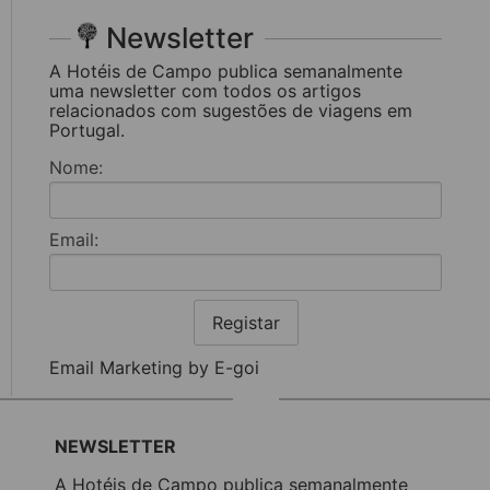
Newsletter
A Hotéis de Campo publica semanalmente
uma newsletter com todos os artigos
relacionados com sugestões de viagens em
Portugal.
Nome:
Email:
Registar
Email Marketing by E-goi
NEWSLETTER
A Hotéis de Campo publica semanalmente