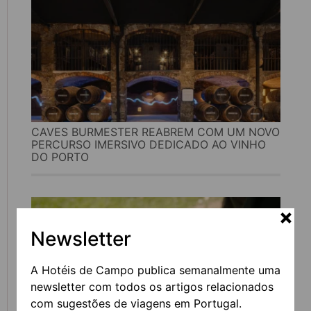
CAVES BURMESTER REABREM COM UM NOVO
PERCURSO IMERSIVO DEDICADO AO VINHO
DO PORTO
Newsletter
A Hotéis de Campo publica semanalmente uma
newsletter com todos os artigos relacionados
com sugestões de viagens em Portugal.