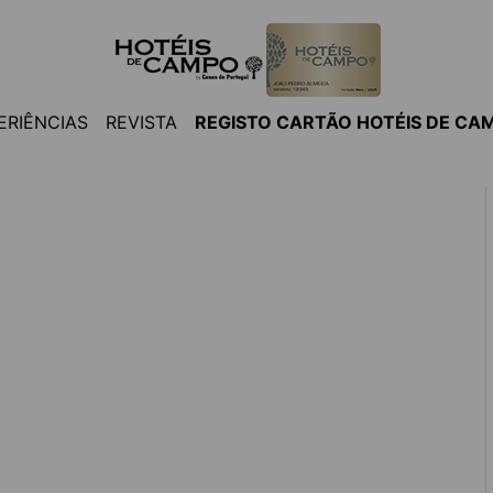
ERIÊNCIAS
REVISTA
REGISTO CARTÃO HOTÉIS DE CA