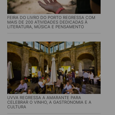
FEIRA DO LIVRO DO PORTO REGRESSA COM
MAIS DE 200 ATIVIDADES DEDICADAS À
LITERATURA, MÚSICA E PENSAMENTO
UVVA REGRESSA A AMARANTE PARA
CELEBRAR O VINHO, A GASTRONOMIA E A
CULTURA