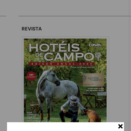
REVISTA