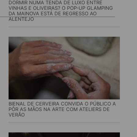
DORMIR NUMA TENDA DE LUXO ENTRE
VINHAS E OLIVEIRAS? O POP-UP GLAMPING
DA MAINOVA ESTÁ DE REGRESSO AO
ALENTEJO
BIENAL DE CERVEIRA CONVIDA O PÚBLICO A
PÔR AS MÃOS NA ARTE COM ATELIERS DE
VERÃO