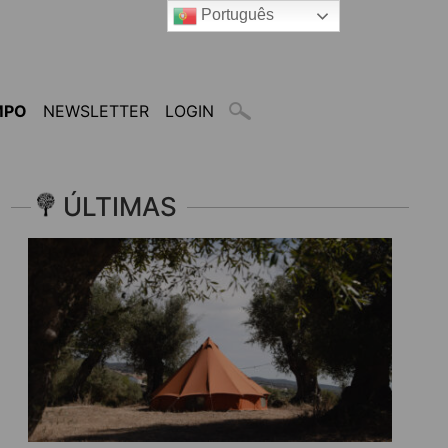
Português
MPO
NEWSLETTER
LOGIN
ÚLTIMAS