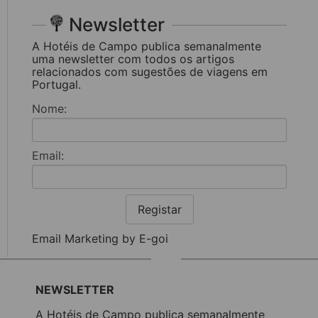
Newsletter
A Hotéis de Campo publica semanalmente
uma newsletter com todos os artigos
relacionados com sugestões de viagens em
Portugal.
Nome:
Email:
Registar
Email Marketing by E-goi
NEWSLETTER
A Hotéis de Campo publica semanalmente