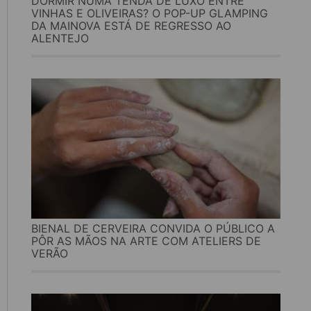
DORMIR NUMA TENDA DE LUXO ENTRE
VINHAS E OLIVEIRAS? O POP-UP GLAMPING
DA MAINOVA ESTÁ DE REGRESSO AO
ALENTEJO
BIENAL DE CERVEIRA CONVIDA O PÚBLICO A
PÔR AS MÃOS NA ARTE COM ATELIERS DE
VERÃO