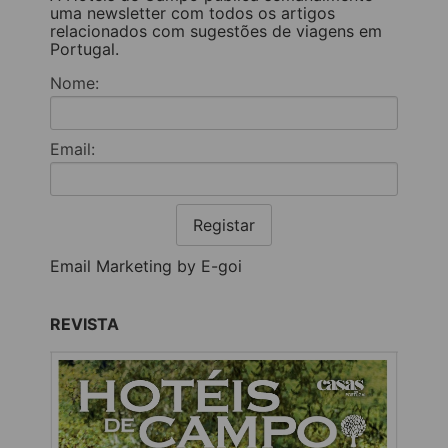
uma newsletter com todos os artigos
relacionados com sugestões de viagens em
Portugal.
Nome:
Email:
Registar
Email Marketing by E-goi
REVISTA