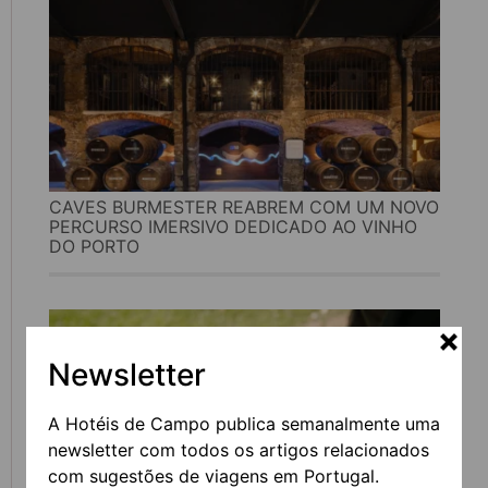
CAVES BURMESTER REABREM COM UM NOVO
PERCURSO IMERSIVO DEDICADO AO VINHO
DO PORTO
Newsletter
A Hotéis de Campo publica semanalmente uma
newsletter com todos os artigos relacionados
com sugestões de viagens em Portugal.