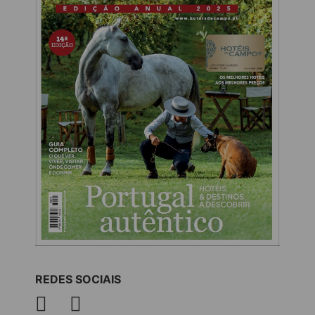
REDES SOCIAIS