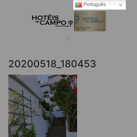
Português
20200518_180453