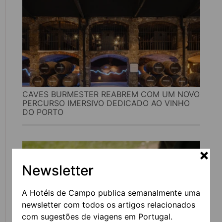
CAVES BURMESTER REABREM COM UM NOVO
PERCURSO IMERSIVO DEDICADO AO VINHO
DO PORTO
Newsletter
A Hotéis de Campo publica semanalmente uma
newsletter com todos os artigos relacionados
com sugestões de viagens em Portugal.