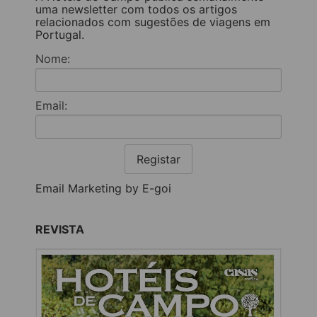
uma newsletter com todos os artigos
relacionados com sugestões de viagens em
Portugal.
Nome:
Email:
Registar
Email Marketing by E-goi
REVISTA