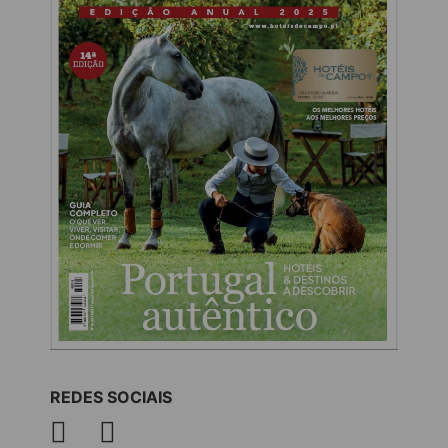
REDES SOCIAIS