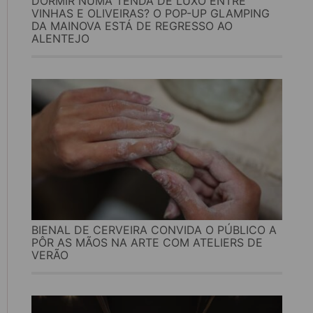
DORMIR NUMA TENDA DE LUXO ENTRE
VINHAS E OLIVEIRAS? O POP-UP GLAMPING
DA MAINOVA ESTÁ DE REGRESSO AO
ALENTEJO
BIENAL DE CERVEIRA CONVIDA O PÚBLICO A
PÔR AS MÃOS NA ARTE COM ATELIERS DE
VERÃO