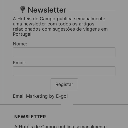
Newsletter
A Hotéis de Campo publica semanalmente
uma newsletter com todos os artigos
relacionados com sugestões de viagens em
Portugal.
Nome:
Email:
Registar
Email Marketing by E-goi
NEWSLETTER
A Hotéis de Campo publica semanalmente