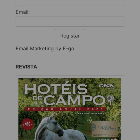
Email:
Registar
Email Marketing by E-goi
REVISTA