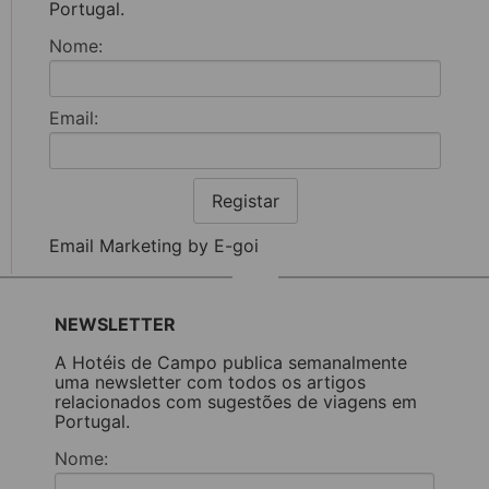
Portugal.
Nome:
Email:
Registar
Email Marketing by E-goi
NEWSLETTER
A Hotéis de Campo publica semanalmente
uma newsletter com todos os artigos
relacionados com sugestões de viagens em
Portugal.
Nome: