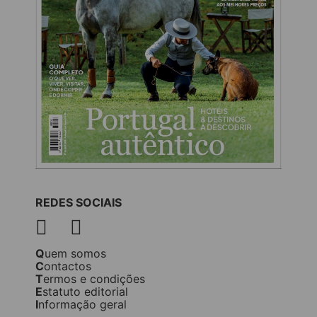
REDES SOCIAIS
Quem somos
Contactos
Termos e condições
Estatuto editorial
Informação geral