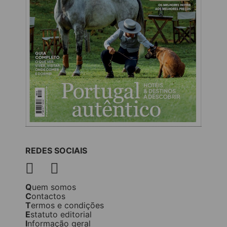
REDES SOCIAIS
Quem somos
Contactos
Termos e condições
Estatuto editorial
Informação geral