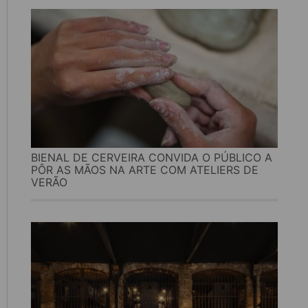
BIENAL DE CERVEIRA CONVIDA O PÚBLICO A
PÔR AS MÃOS NA ARTE COM ATELIERS DE
VERÃO