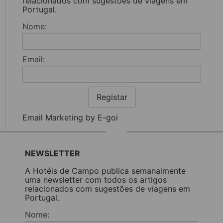
relacionados com sugestões de viagens em
Portugal.
Nome:
Email:
Registar
Email Marketing by E-goi
NEWSLETTER
A Hotéis de Campo publica semanalmente
uma newsletter com todos os artigos
relacionados com sugestões de viagens em
Portugal.
Nome: