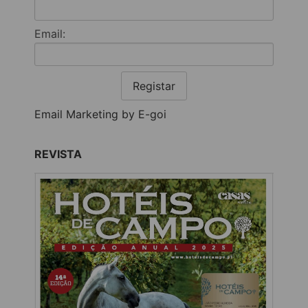
Email:
Registar
Email Marketing by E-goi
REVISTA