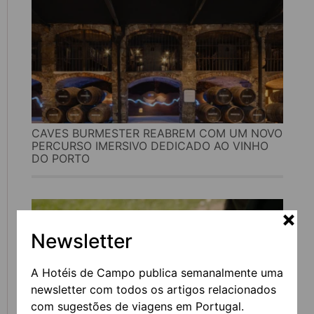
CAVES BURMESTER REABREM COM UM NOVO
PERCURSO IMERSIVO DEDICADO AO VINHO
DO PORTO
Newsletter
A Hotéis de Campo publica semanalmente uma
newsletter com todos os artigos relacionados
com sugestões de viagens em Portugal.