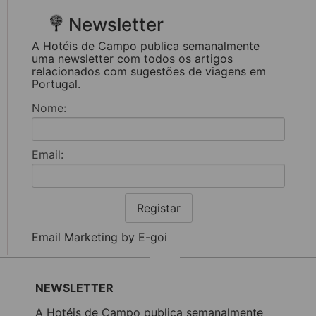
Newsletter
A Hotéis de Campo publica semanalmente
uma newsletter com todos os artigos
relacionados com sugestões de viagens em
Portugal.
Nome:
Email:
Registar
Email Marketing by E-goi
NEWSLETTER
A Hotéis de Campo publica semanalmente