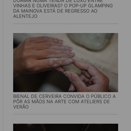
DORMIR NUMA TENDA DE LUXO ENTRE
VINHAS E OLIVEIRAS? O POP-UP GLAMPING
DA MAINOVA ESTÁ DE REGRESSO AO
ALENTEJO
BIENAL DE CERVEIRA CONVIDA O PÚBLICO A
PÔR AS MÃOS NA ARTE COM ATELIERS DE
VERÃO