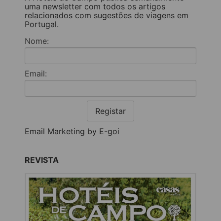
uma newsletter com todos os artigos
relacionados com sugestões de viagens em
Portugal.
Nome:
Email:
Registar
Email Marketing by E-goi
REVISTA