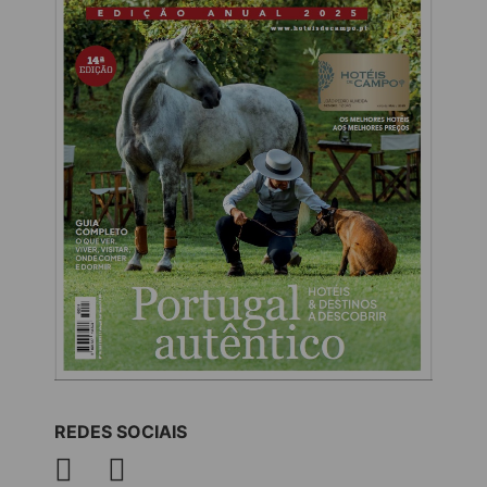
REDES SOCIAIS