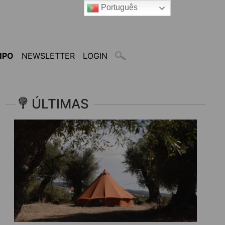
Português
MPO
NEWSLETTER
LOGIN
ÚLTIMAS