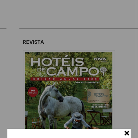
REVISTA