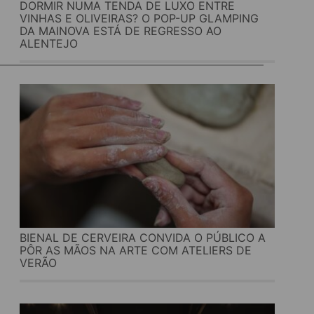
DORMIR NUMA TENDA DE LUXO ENTRE
VINHAS E OLIVEIRAS? O POP-UP GLAMPING
DA MAINOVA ESTÁ DE REGRESSO AO
ALENTEJO
BIENAL DE CERVEIRA CONVIDA O PÚBLICO A
PÔR AS MÃOS NA ARTE COM ATELIERS DE
VERÃO