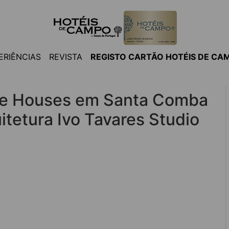
ERIÊNCIAS
REVISTA
REGISTO CARTÃO HOTÉIS DE CA
ue Houses em Santa Comba
itetura Ivo Tavares Studio