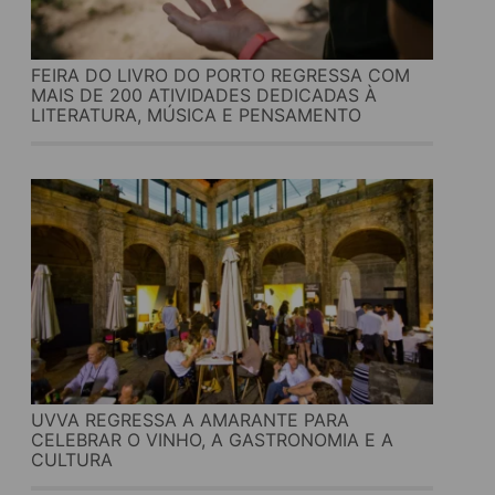
FEIRA DO LIVRO DO PORTO REGRESSA COM
MAIS DE 200 ATIVIDADES DEDICADAS À
LITERATURA, MÚSICA E PENSAMENTO
UVVA REGRESSA A AMARANTE PARA
CELEBRAR O VINHO, A GASTRONOMIA E A
CULTURA