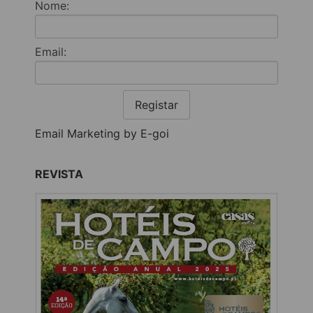
Nome:
Email:
Registar
Email Marketing by E-goi
REVISTA