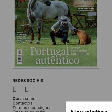
REDES SOCIAIS
Quem somos
Contactos
Termos e condições
Estatuto editorial