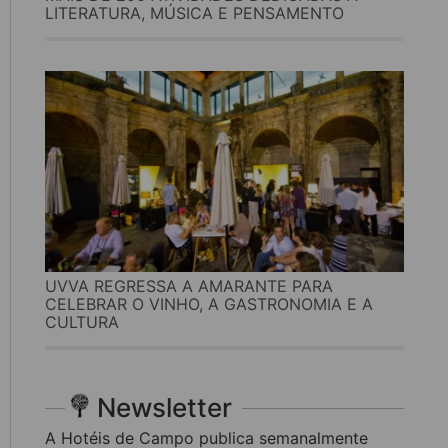
LITERATURA, MÚSICA E PENSAMENTO
UVVA REGRESSA A AMARANTE PARA
CELEBRAR O VINHO, A GASTRONOMIA E A
CULTURA
Newsletter
A Hotéis de Campo publica semanalmente