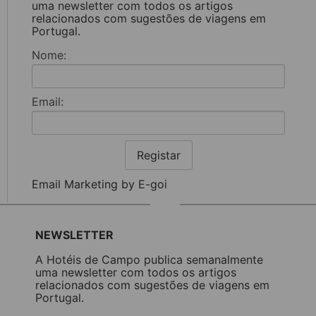
uma newsletter com todos os artigos
relacionados com sugestões de viagens em
Portugal.
Nome:
Email:
Registar
Email Marketing by E-goi
NEWSLETTER
A Hotéis de Campo publica semanalmente
uma newsletter com todos os artigos
relacionados com sugestões de viagens em
Portugal.