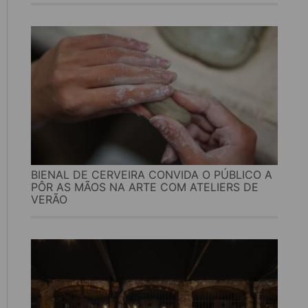
BIENAL DE CERVEIRA CONVIDA O PÚBLICO A
PÔR AS MÃOS NA ARTE COM ATELIERS DE
VERÃO