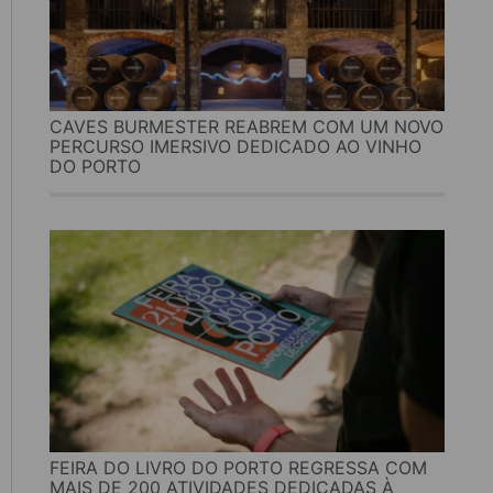
CAVES BURMESTER REABREM COM UM NOVO
PERCURSO IMERSIVO DEDICADO AO VINHO
DO PORTO
FEIRA DO LIVRO DO PORTO REGRESSA COM
MAIS DE 200 ATIVIDADES DEDICADAS À