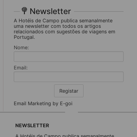
Newsletter
A Hotéis de Campo publica semanalmente
uma newsletter com todos os artigos
relacionados com sugestões de viagens em
Portugal.
Nome:
Email:
Registar
Email Marketing by E-goi
NEWSLETTER
A Hotéis de Campo publica semanalmente