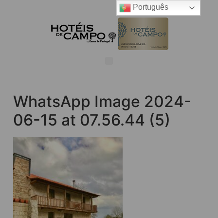
Português
WhatsApp Image 2024-
06-15 at 07.56.44 (5)