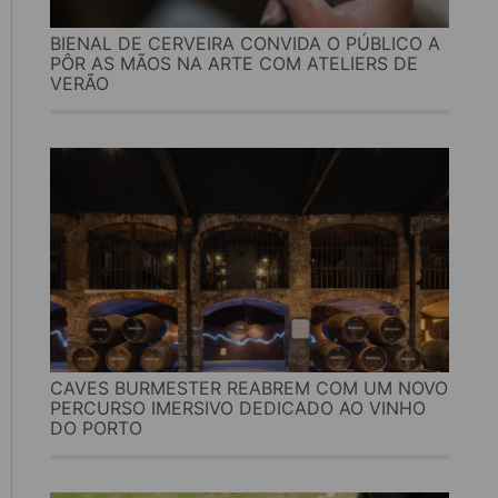
BIENAL DE CERVEIRA CONVIDA O PÚBLICO A
PÔR AS MÃOS NA ARTE COM ATELIERS DE
VERÃO
CAVES BURMESTER REABREM COM UM NOVO
PERCURSO IMERSIVO DEDICADO AO VINHO
DO PORTO