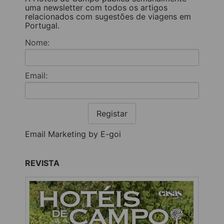
uma newsletter com todos os artigos
relacionados com sugestões de viagens em
Portugal.
Nome:
Email:
Registar
Email Marketing by E-goi
REVISTA