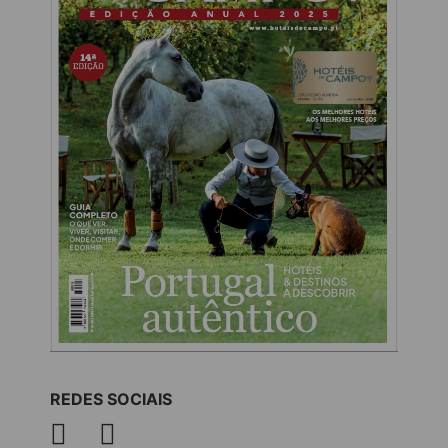
REDES SOCIAIS