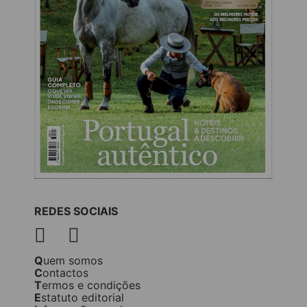
REDES SOCIAIS
Quem somos
Contactos
Termos e condições
Estatuto editorial