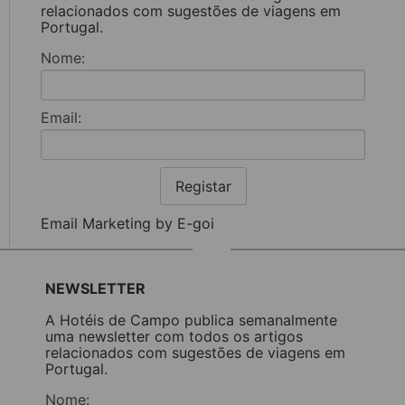
relacionados com sugestões de viagens em
Portugal.
Nome:
Email:
Registar
Email Marketing by E-goi
NEWSLETTER
A Hotéis de Campo publica semanalmente
uma newsletter com todos os artigos
relacionados com sugestões de viagens em
Portugal.
Nome: