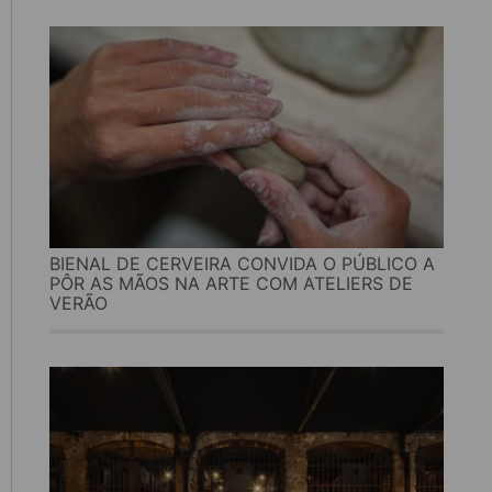
BIENAL DE CERVEIRA CONVIDA O PÚBLICO A
PÔR AS MÃOS NA ARTE COM ATELIERS DE
VERÃO