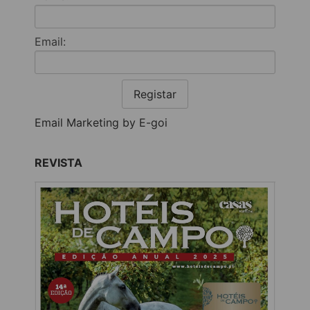
Email:
Registar
Email Marketing by E-goi
REVISTA