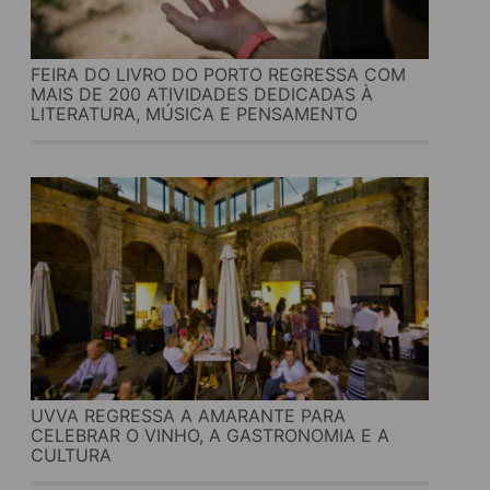
FEIRA DO LIVRO DO PORTO REGRESSA COM
MAIS DE 200 ATIVIDADES DEDICADAS À
LITERATURA, MÚSICA E PENSAMENTO
UVVA REGRESSA A AMARANTE PARA
CELEBRAR O VINHO, A GASTRONOMIA E A
CULTURA