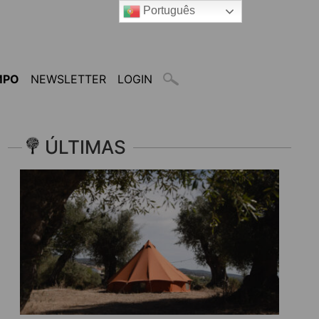
Português
MPO
NEWSLETTER
LOGIN
ÚLTIMAS