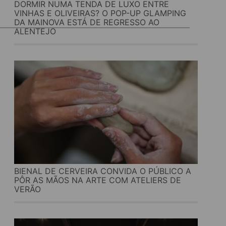
DORMIR NUMA TENDA DE LUXO ENTRE
VINHAS E OLIVEIRAS? O POP-UP GLAMPING
DA MAINOVA ESTÁ DE REGRESSO AO
ALENTEJO
BIENAL DE CERVEIRA CONVIDA O PÚBLICO A
PÔR AS MÃOS NA ARTE COM ATELIERS DE
VERÃO