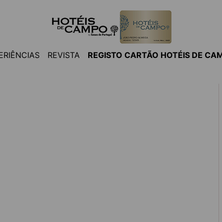
ERIÊNCIAS
REVISTA
REGISTO CARTÃO HOTÉIS DE CA