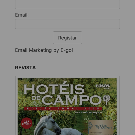
Email:
Registar
Email Marketing by E-goi
REVISTA