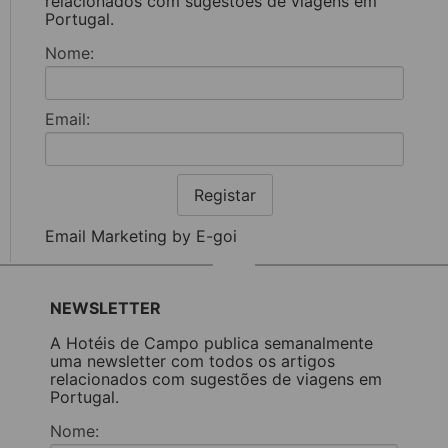
relacionados com sugestões de viagens em
Portugal.
Nome:
Email:
Registar
Email Marketing by E-goi
NEWSLETTER
A Hotéis de Campo publica semanalmente
uma newsletter com todos os artigos
relacionados com sugestões de viagens em
Portugal.
Nome: