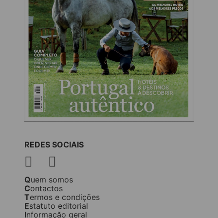
REDES SOCIAIS
Quem somos
Contactos
Termos e condições
Estatuto editorial
Informação geral