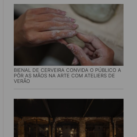
BIENAL DE CERVEIRA CONVIDA O PÚBLICO A
PÔR AS MÃOS NA ARTE COM ATELIERS DE
VERÃO