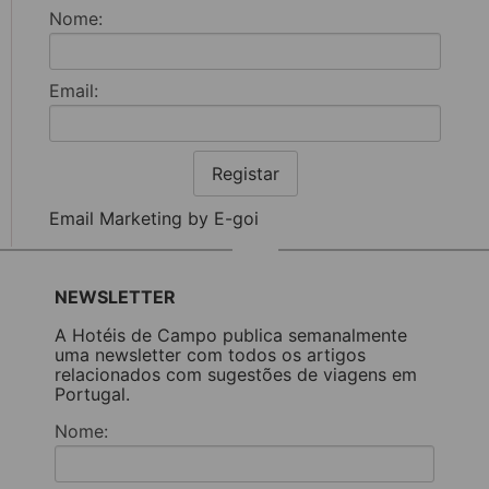
Nome:
Email:
Registar
Email Marketing by E-goi
NEWSLETTER
A Hotéis de Campo publica semanalmente
uma newsletter com todos os artigos
relacionados com sugestões de viagens em
Portugal.
Nome: