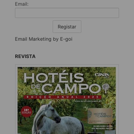
Email:
Registar
Email Marketing by E-goi
REVISTA