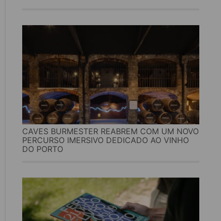
CAVES BURMESTER REABREM COM UM NOVO
PERCURSO IMERSIVO DEDICADO AO VINHO
DO PORTO