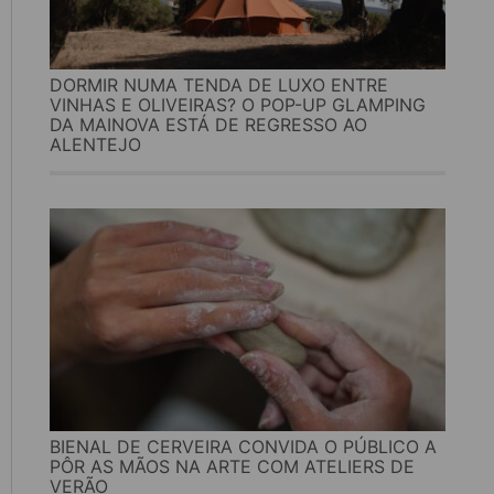
DORMIR NUMA TENDA DE LUXO ENTRE
VINHAS E OLIVEIRAS? O POP-UP GLAMPING
DA MAINOVA ESTÁ DE REGRESSO AO
ALENTEJO
BIENAL DE CERVEIRA CONVIDA O PÚBLICO A
PÔR AS MÃOS NA ARTE COM ATELIERS DE
VERÃO