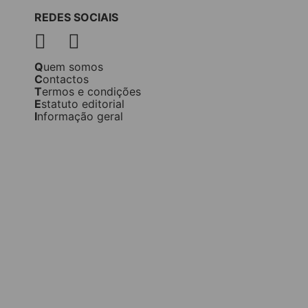
REDES SOCIAIS
Quem somos
Contactos
Termos e condições
Estatuto editorial
Informação geral