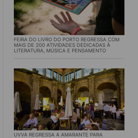
FEIRA DO LIVRO DO PORTO REGRESSA COM
MAIS DE 200 ATIVIDADES DEDICADAS À
LITERATURA, MÚSICA E PENSAMENTO
UVVA REGRESSA A AMARANTE PARA