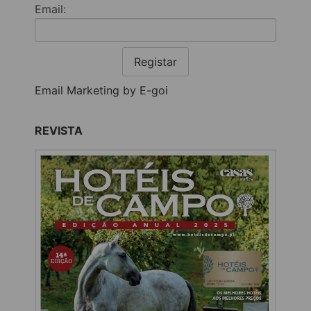
Email:
Registar
Email Marketing by E-goi
REVISTA