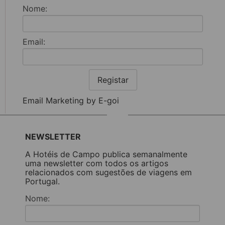
Nome:
Email:
Registar
Email Marketing by E-goi
NEWSLETTER
A Hotéis de Campo publica semanalmente
uma newsletter com todos os artigos
relacionados com sugestões de viagens em
Portugal.
Nome: