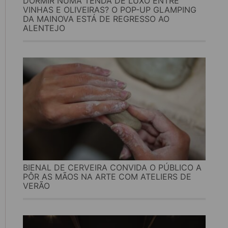
DORMIR NUMA TENDA DE LUXO ENTRE
VINHAS E OLIVEIRAS? O POP-UP GLAMPING
DA MAINOVA ESTÁ DE REGRESSO AO
ALENTEJO
BIENAL DE CERVEIRA CONVIDA O PÚBLICO A
PÔR AS MÃOS NA ARTE COM ATELIERS DE
VERÃO