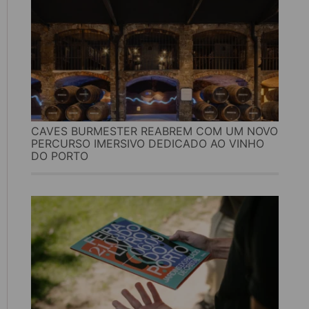
CAVES BURMESTER REABREM COM UM NOVO
PERCURSO IMERSIVO DEDICADO AO VINHO
DO PORTO