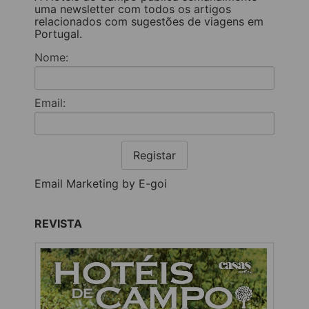
uma newsletter com todos os artigos
relacionados com sugestões de viagens em
Portugal.
Nome:
Email:
Registar
Email Marketing by E-goi
REVISTA