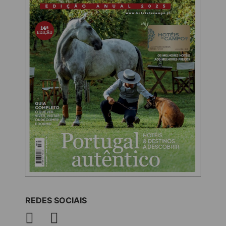
REDES SOCIAIS