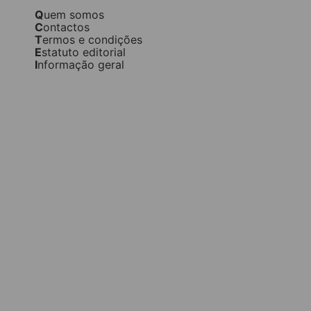
Quem somos
Contactos
Termos e condições
Estatuto editorial
Informação geral