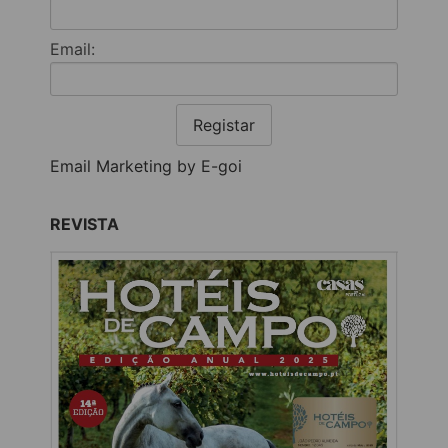
Email:
Registar
Email Marketing by E-goi
REVISTA