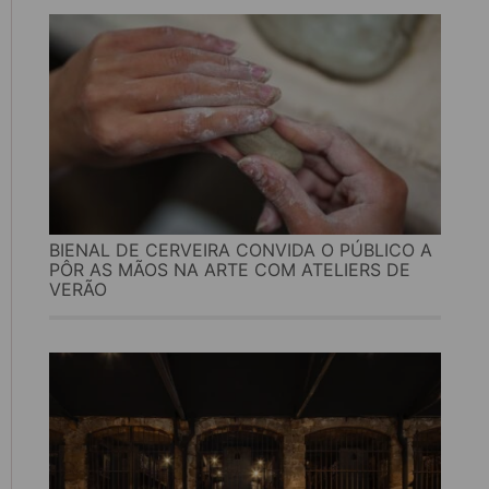
BIENAL DE CERVEIRA CONVIDA O PÚBLICO A
PÔR AS MÃOS NA ARTE COM ATELIERS DE
VERÃO