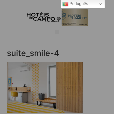
Português
suite_smile-4