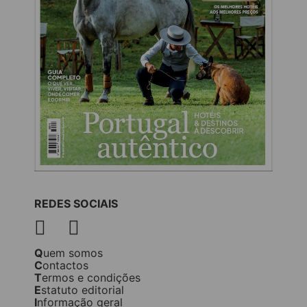
REDES SOCIAIS
Quem somos
Contactos
Termos e condições
Estatuto editorial
Informação geral