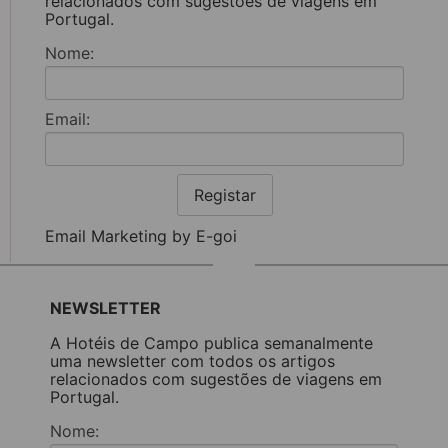
relacionados com sugestões de viagens em
Portugal.
Nome:
Email:
Registar
Email Marketing by E-goi
NEWSLETTER
A Hotéis de Campo publica semanalmente
uma newsletter com todos os artigos
relacionados com sugestões de viagens em
Portugal.
Nome: