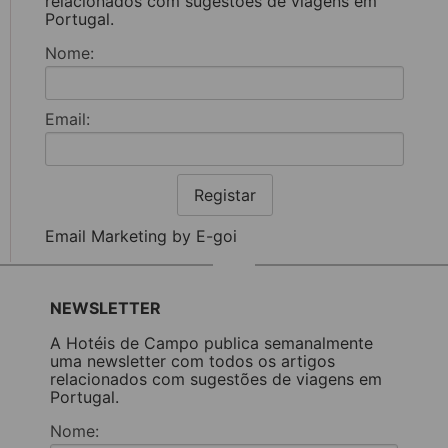
relacionados com sugestões de viagens em
Portugal.
Nome:
Email:
Registar
Email Marketing by E-goi
NEWSLETTER
A Hotéis de Campo publica semanalmente
uma newsletter com todos os artigos
relacionados com sugestões de viagens em
Portugal.
Nome: