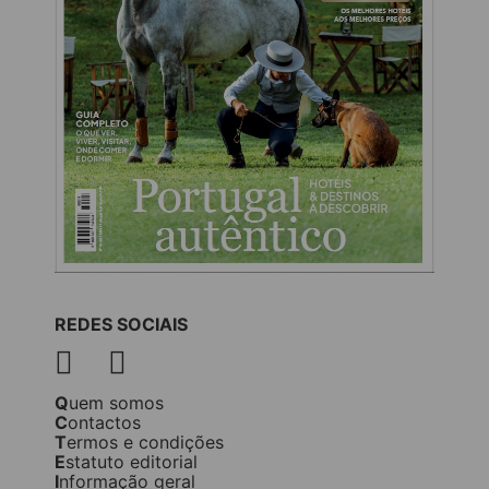
REDES SOCIAIS
Quem somos
Contactos
Termos e condições
Estatuto editorial
Informação geral