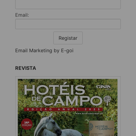
Email:
Registar
Email Marketing by E-goi
REVISTA