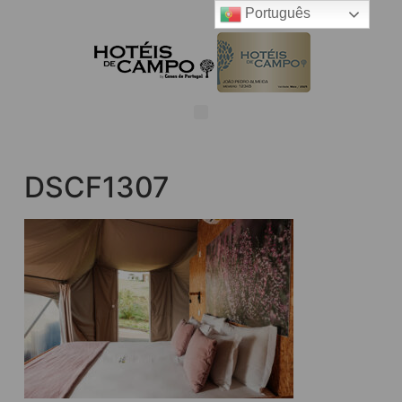
Português
DSCF1307