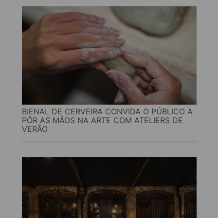
BIENAL DE CERVEIRA CONVIDA O PÚBLICO A
PÔR AS MÃOS NA ARTE COM ATELIERS DE
VERÃO