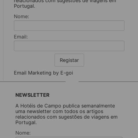
relacionados com sugestões de viagens em
Portugal.
Nome:
Email:
Registar
Email Marketing by E-goi
NEWSLETTER
A Hotéis de Campo publica semanalmente
uma newsletter com todos os artigos
relacionados com sugestões de viagens em
Portugal.
Nome: