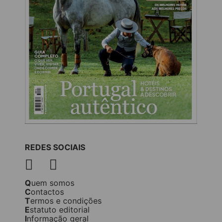
REDES SOCIAIS
Quem somos
Contactos
Termos e condições
Estatuto editorial
Informação geral