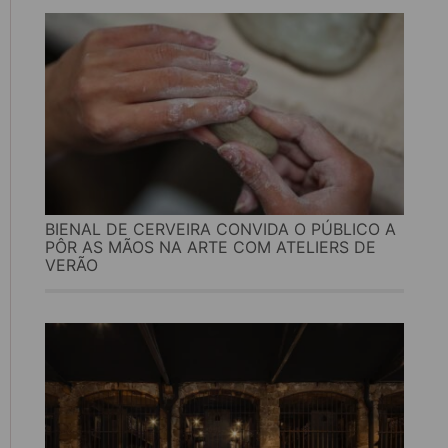
BIENAL DE CERVEIRA CONVIDA O PÚBLICO A
PÔR AS MÃOS NA ARTE COM ATELIERS DE
VERÃO