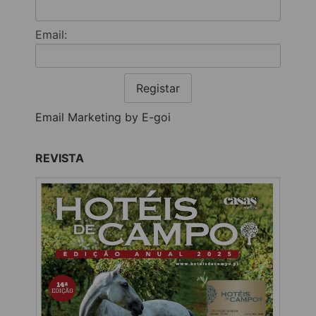
Email:
Registar
Email Marketing by E-goi
REVISTA