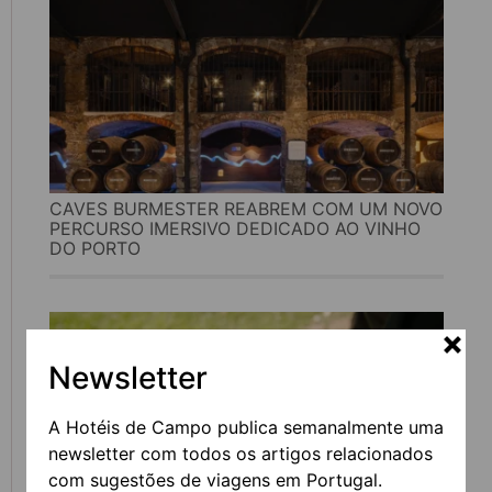
CAVES BURMESTER REABREM COM UM NOVO
PERCURSO IMERSIVO DEDICADO AO VINHO
DO PORTO
Newsletter
A Hotéis de Campo publica semanalmente uma
newsletter com todos os artigos relacionados
com sugestões de viagens em Portugal.