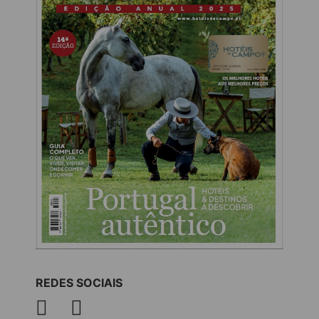
REDES SOCIAIS