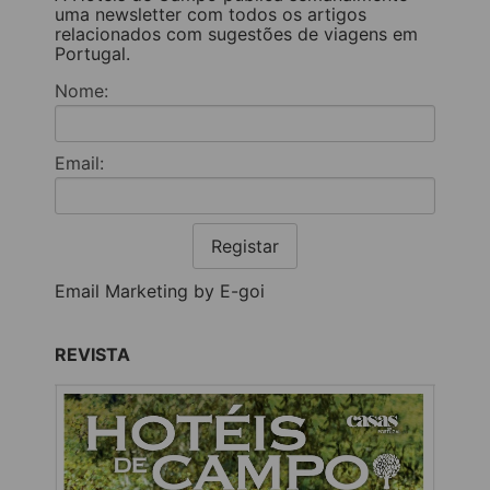
uma newsletter com todos os artigos
relacionados com sugestões de viagens em
Portugal.
Nome:
Email:
Registar
Email Marketing by E-goi
REVISTA