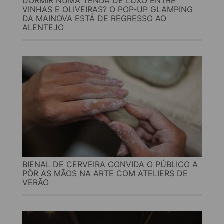
DORMIR NUMA TENDA DE LUXO ENTRE
VINHAS E OLIVEIRAS? O POP-UP GLAMPING
DA MAINOVA ESTÁ DE REGRESSO AO
ALENTEJO
BIENAL DE CERVEIRA CONVIDA O PÚBLICO A
PÔR AS MÃOS NA ARTE COM ATELIERS DE
VERÃO