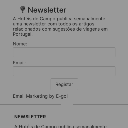
Newsletter
A Hotéis de Campo publica semanalmente
uma newsletter com todos os artigos
relacionados com sugestões de viagens em
Portugal.
Nome:
Email:
Registar
Email Marketing by E-goi
NEWSLETTER
A Hotéis de Campo publica semanalmente