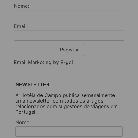
Nome:
Email:
Registar
Email Marketing by E-goi
NEWSLETTER
A Hotéis de Campo publica semanalmente
uma newsletter com todos os artigos
relacionados com sugestões de viagens em
Portugal.
Nome: