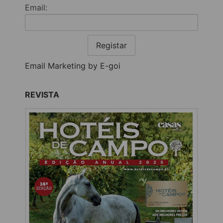
Email:
Registar
Email Marketing by E-goi
REVISTA