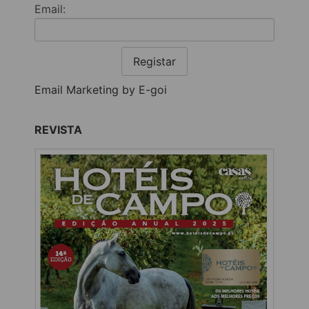
Email:
Registar
Email Marketing by E-goi
REVISTA