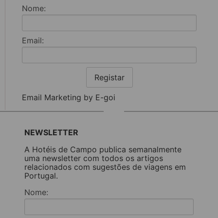
Nome:
Email:
Registar
Email Marketing by E-goi
NEWSLETTER
A Hotéis de Campo publica semanalmente
uma newsletter com todos os artigos
relacionados com sugestões de viagens em
Portugal.
Nome: