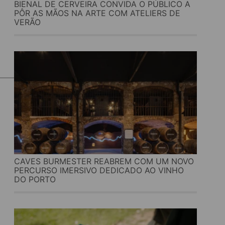
BIENAL DE CERVEIRA CONVIDA O PÚBLICO A
PÔR AS MÃOS NA ARTE COM ATELIERS DE
VERÃO
CAVES BURMESTER REABREM COM UM NOVO
PERCURSO IMERSIVO DEDICADO AO VINHO
DO PORTO