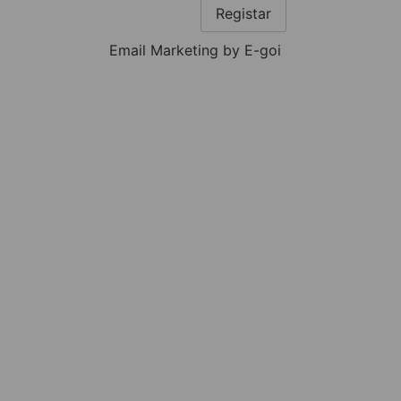
Registar
Email Marketing by E-goi