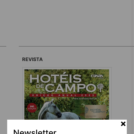
REVISTA
Newsletter