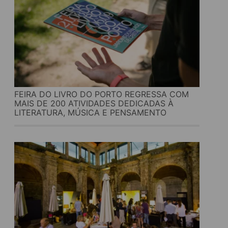
FEIRA DO LIVRO DO PORTO REGRESSA COM
MAIS DE 200 ATIVIDADES DEDICADAS À
LITERATURA, MÚSICA E PENSAMENTO