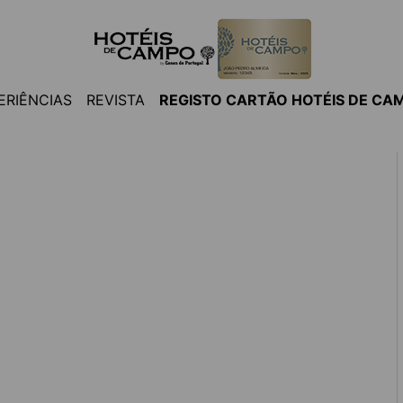
ERIÊNCIAS
REVISTA
REGISTO CARTÃO HOTÉIS DE CA