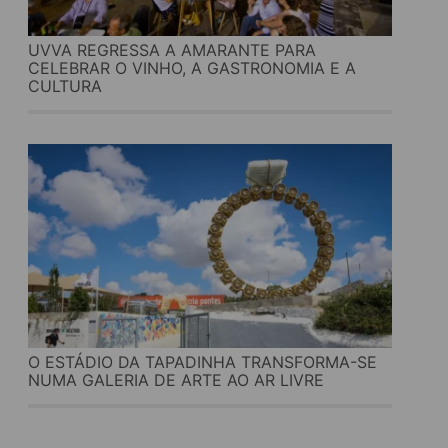
UVVA REGRESSA A AMARANTE PARA
CELEBRAR O VINHO, A GASTRONOMIA E A
CULTURA
O ESTÁDIO DA TAPADINHA TRANSFORMA-SE
NUMA GALERIA DE ARTE AO AR LIVRE