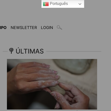
Português
MPO
NEWSLETTER
LOGIN
ÚLTIMAS