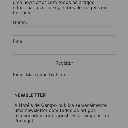
uma newsletter com todos os artigos
relacionados com sugestões de viagens em
Portugal.
Nome:
Email:
Registar
Email Marketing by E-goi
NEWSLETTER
A Hotéis de Campo publica semanalmente
uma newsletter com todos os artigos
relacionados com sugestões de viagens em
Portugal.