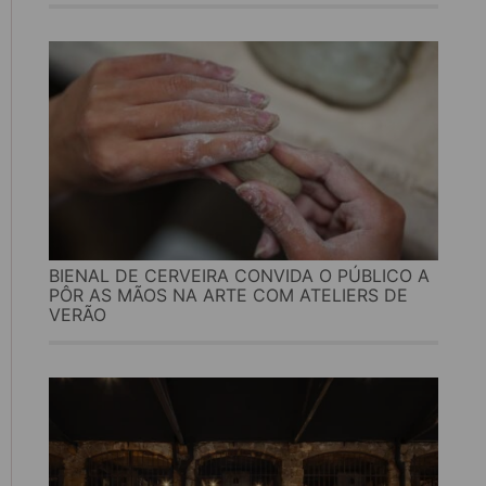
BIENAL DE CERVEIRA CONVIDA O PÚBLICO A
PÔR AS MÃOS NA ARTE COM ATELIERS DE
VERÃO