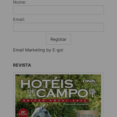
Nome:
Email:
Registar
Email Marketing by E-goi
REVISTA