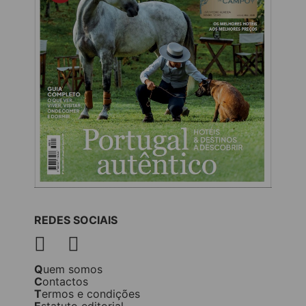
REDES SOCIAIS
Quem somos
Contactos
Termos e condições
Estatuto editorial