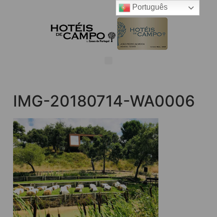
Português
IMG-20180714-WA0006