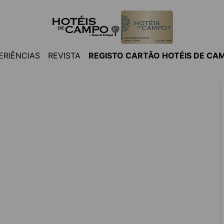
ERIÊNCIAS
REVISTA
REGISTO CARTÃO HOTÉIS DE CA