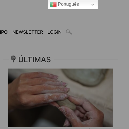
Português
MPO
NEWSLETTER
LOGIN
ÚLTIMAS