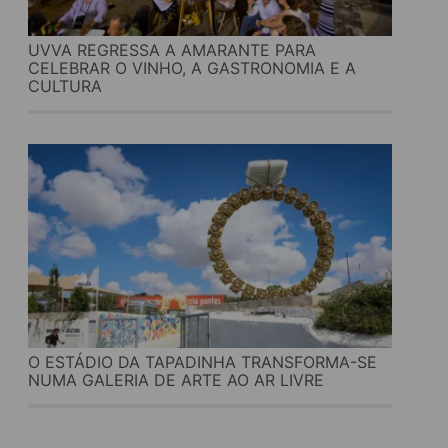
UVVA REGRESSA A AMARANTE PARA
CELEBRAR O VINHO, A GASTRONOMIA E A
CULTURA
O ESTÁDIO DA TAPADINHA TRANSFORMA-SE
NUMA GALERIA DE ARTE AO AR LIVRE