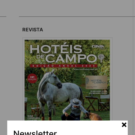
REVISTA
Newsletter