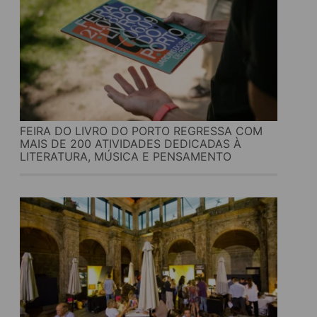
FEIRA DO LIVRO DO PORTO REGRESSA COM
MAIS DE 200 ATIVIDADES DEDICADAS À
LITERATURA, MÚSICA E PENSAMENTO