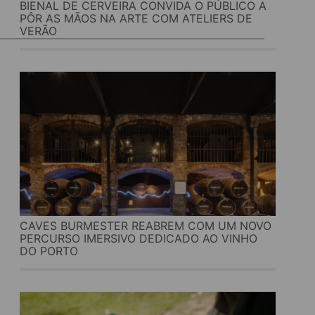
BIENAL DE CERVEIRA CONVIDA O PÚBLICO A
PÔR AS MÃOS NA ARTE COM ATELIERS DE
VERÃO
CAVES BURMESTER REABREM COM UM NOVO
PERCURSO IMERSIVO DEDICADO AO VINHO
DO PORTO