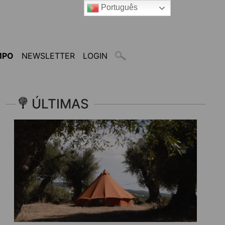
Português
MPO
NEWSLETTER
LOGIN
ÚLTIMAS