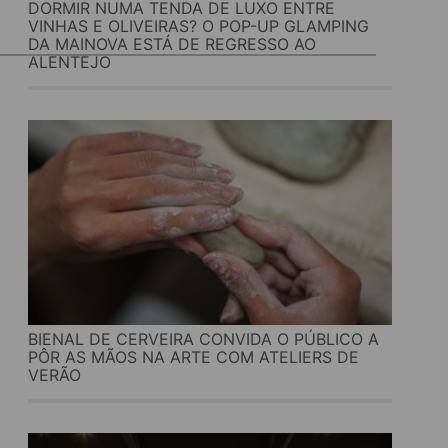
DORMIR NUMA TENDA DE LUXO ENTRE
VINHAS E OLIVEIRAS? O POP-UP GLAMPING
DA MAINOVA ESTÁ DE REGRESSO AO
ALENTEJO
BIENAL DE CERVEIRA CONVIDA O PÚBLICO A
PÔR AS MÃOS NA ARTE COM ATELIERS DE
VERÃO