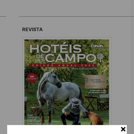
REVISTA