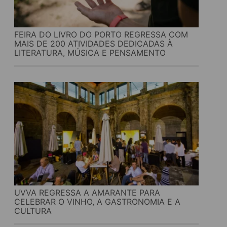
FEIRA DO LIVRO DO PORTO REGRESSA COM
MAIS DE 200 ATIVIDADES DEDICADAS À
LITERATURA, MÚSICA E PENSAMENTO
UVVA REGRESSA A AMARANTE PARA
CELEBRAR O VINHO, A GASTRONOMIA E A
CULTURA