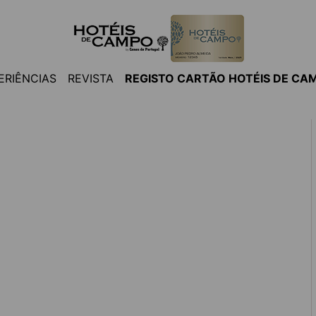
ERIÊNCIAS
REVISTA
REGISTO CARTÃO HOTÉIS DE CA