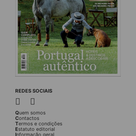
REDES SOCIAIS
Quem somos
Contactos
Termos e condições
Estatuto editorial
Informação geral