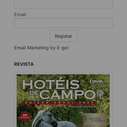
Email:
Registar
Email Marketing by E-goi
REVISTA