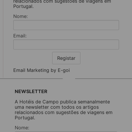
relacionados com sugestões de viagens em
Portugal.
Nome:
Email:
Registar
Email Marketing by E-goi
NEWSLETTER
A Hotéis de Campo publica semanalmente
uma newsletter com todos os artigos
relacionados com sugestões de viagens em
Portugal.
Nome: