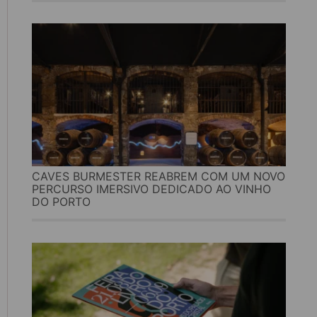
CAVES BURMESTER REABREM COM UM NOVO
PERCURSO IMERSIVO DEDICADO AO VINHO
DO PORTO