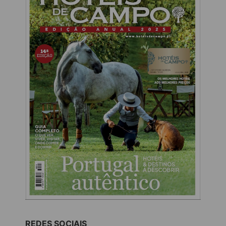
REDES SOCIAIS