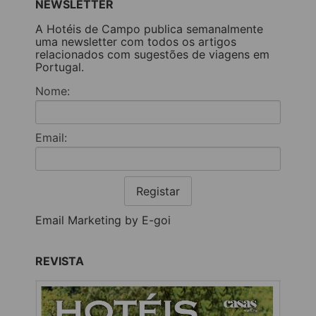
NEWSLETTER
A Hotéis de Campo publica semanalmente
uma newsletter com todos os artigos
relacionados com sugestões de viagens em
Portugal.
Nome:
Email:
Registar
Email Marketing by E-goi
REVISTA