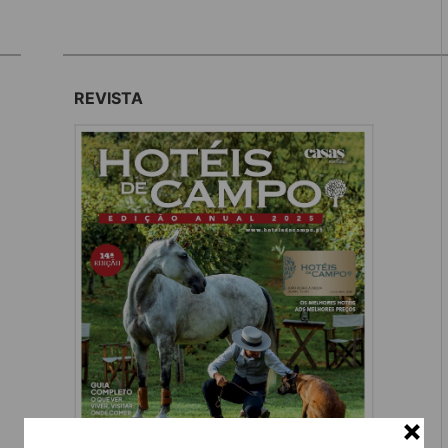
REVISTA