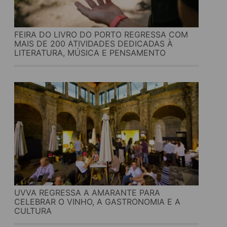
FEIRA DO LIVRO DO PORTO REGRESSA COM
MAIS DE 200 ATIVIDADES DEDICADAS À
LITERATURA, MÚSICA E PENSAMENTO
UVVA REGRESSA A AMARANTE PARA
CELEBRAR O VINHO, A GASTRONOMIA E A
CULTURA