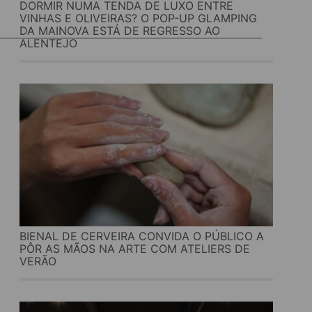
DORMIR NUMA TENDA DE LUXO ENTRE
VINHAS E OLIVEIRAS? O POP-UP GLAMPING
DA MAINOVA ESTÁ DE REGRESSO AO
ALENTEJO
BIENAL DE CERVEIRA CONVIDA O PÚBLICO A
PÔR AS MÃOS NA ARTE COM ATELIERS DE
VERÃO