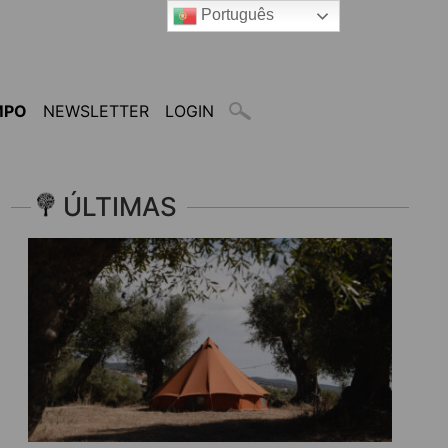
Português
MPO
NEWSLETTER
LOGIN
ÚLTIMAS