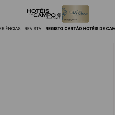
ERIÊNCIAS
REVISTA
REGISTO CARTÃO HOTÉIS DE CA