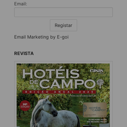
Email:
Registar
Email Marketing by E-goi
REVISTA