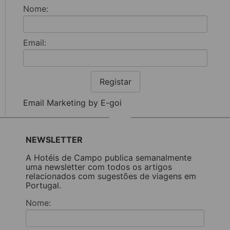
Nome:
Email:
Registar
Email Marketing by E-goi
NEWSLETTER
A Hotéis de Campo publica semanalmente
uma newsletter com todos os artigos
relacionados com sugestões de viagens em
Portugal.
Nome: