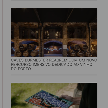
CAVES BURMESTER REABREM COM UM NOVO
PERCURSO IMERSIVO DEDICADO AO VINHO
DO PORTO