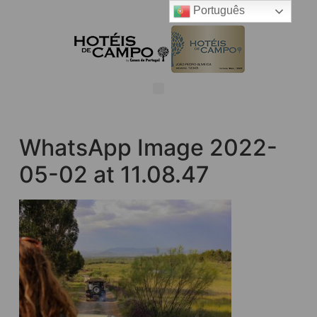
Português
WhatsApp Image 2022-
05-02 at 11.08.47