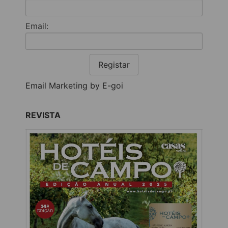
Email:
Registar
Email Marketing by E-goi
REVISTA