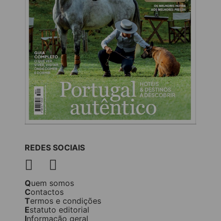
REDES SOCIAIS
Quem somos
Contactos
Termos e condições
Estatuto editorial
Informação geral