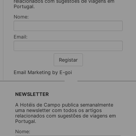
relacionados com sugestões de viagens em
Portugal.
Nome:
Email:
Registar
Email Marketing by E-goi
NEWSLETTER
A Hotéis de Campo publica semanalmente
uma newsletter com todos os artigos
relacionados com sugestões de viagens em
Portugal.
Nome: