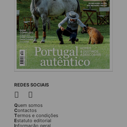
REDES SOCIAIS
Quem somos
Contactos
Termos e condições
Estatuto editorial
Informação geral