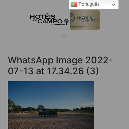
Português
WhatsApp Image 2022-
07-13 at 17.34.26 (3)