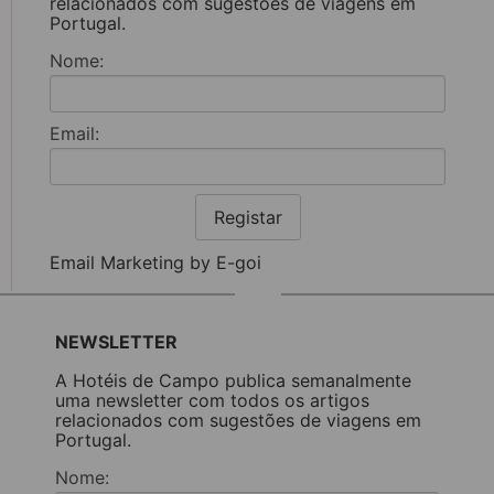
relacionados com sugestões de viagens em
Portugal.
Nome:
Email:
Registar
Email Marketing by E-goi
NEWSLETTER
A Hotéis de Campo publica semanalmente
uma newsletter com todos os artigos
relacionados com sugestões de viagens em
Portugal.
Nome: