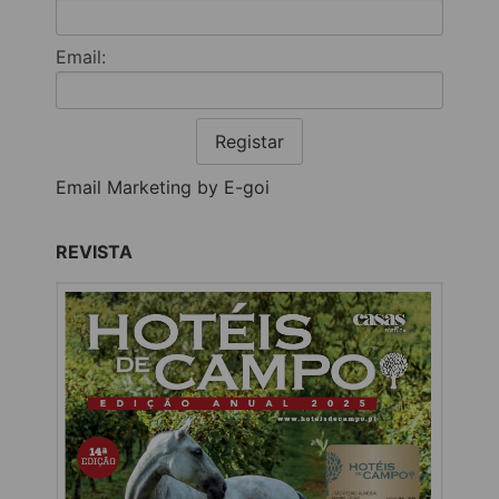
Email:
Registar
Email Marketing by E-goi
REVISTA