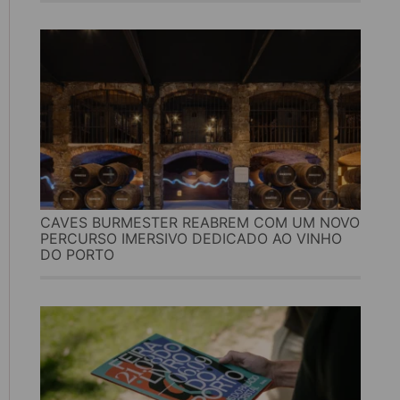
CAVES BURMESTER REABREM COM UM NOVO
PERCURSO IMERSIVO DEDICADO AO VINHO
DO PORTO