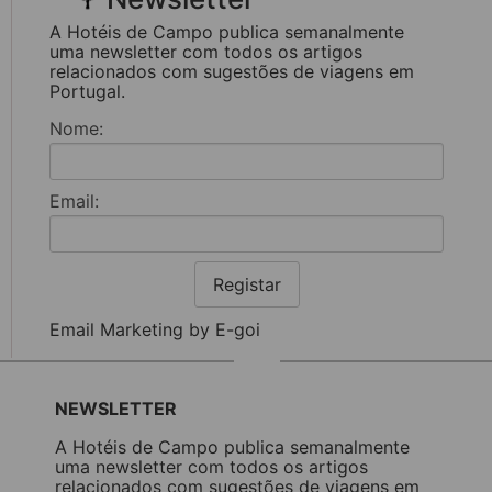
A Hotéis de Campo publica semanalmente
uma newsletter com todos os artigos
relacionados com sugestões de viagens em
Portugal.
Nome:
Email:
Registar
Email Marketing by E-goi
NEWSLETTER
A Hotéis de Campo publica semanalmente
uma newsletter com todos os artigos
relacionados com sugestões de viagens em