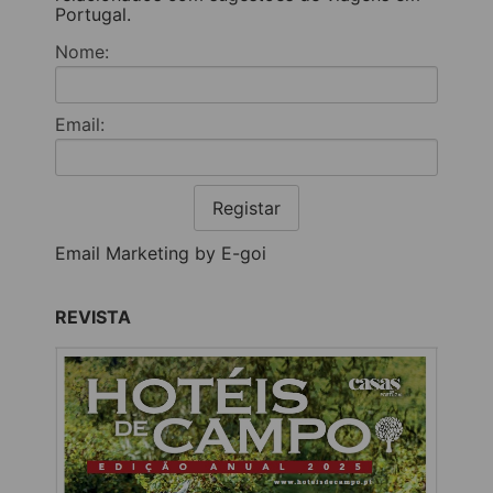
Portugal.
Nome:
Email:
Registar
Email Marketing by E-goi
REVISTA