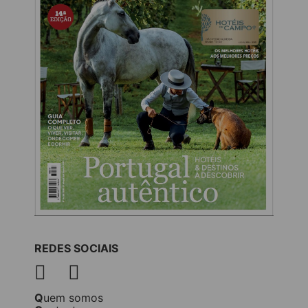
REDES SOCIAIS
Quem somos