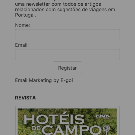
uma newsletter com todos os artigos
relacionados com sugestões de viagens em
Portugal.
Nome:
Email:
Registar
Email Marketing by E-goi
REVISTA