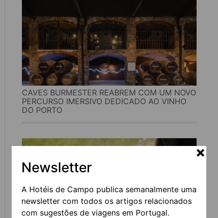
CAVES BURMESTER REABREM COM UM NOVO
PERCURSO IMERSIVO DEDICADO AO VINHO
DO PORTO
Newsletter
A Hotéis de Campo publica semanalmente uma
newsletter com todos os artigos relacionados
com sugestões de viagens em Portugal.