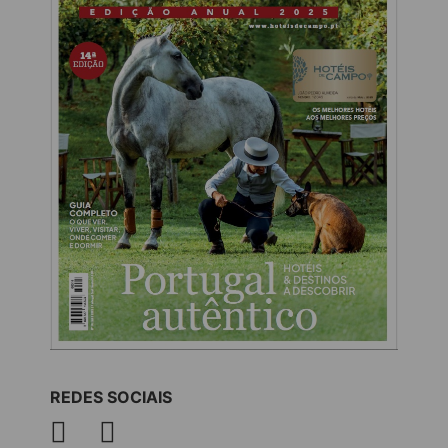
REDES SOCIAIS