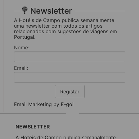
Newsletter
A Hotéis de Campo publica semanalmente
uma newsletter com todos os artigos
relacionados com sugestões de viagens em
Portugal.
Nome:
Email:
Registar
Email Marketing by E-goi
NEWSLETTER
A Hotéis de Campo publica semanalmente