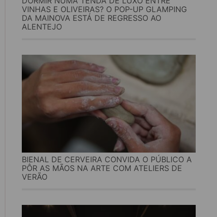
DORMIR NUMA TENDA DE LUXO ENTRE
VINHAS E OLIVEIRAS? O POP-UP GLAMPING
DA MAINOVA ESTÁ DE REGRESSO AO
ALENTEJO
BIENAL DE CERVEIRA CONVIDA O PÚBLICO A
PÔR AS MÃOS NA ARTE COM ATELIERS DE
VERÃO