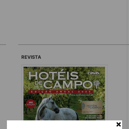
REVISTA