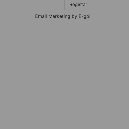
Registar
Email Marketing by E-goi