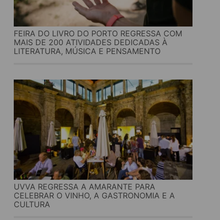
FEIRA DO LIVRO DO PORTO REGRESSA COM
MAIS DE 200 ATIVIDADES DEDICADAS À
LITERATURA, MÚSICA E PENSAMENTO
UVVA REGRESSA A AMARANTE PARA
CELEBRAR O VINHO, A GASTRONOMIA E A
CULTURA