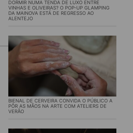
DORMIR NUMA TENDA DE LUXO ENTRE
VINHAS E OLIVEIRAS? O POP-UP GLAMPING
DA MAINOVA ESTÁ DE REGRESSO AO
ALENTEJO
BIENAL DE CERVEIRA CONVIDA O PÚBLICO A
PÔR AS MÃOS NA ARTE COM ATELIERS DE
VERÃO