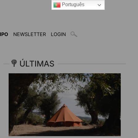
Português
MPO
NEWSLETTER
LOGIN
ÚLTIMAS