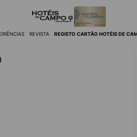
ERIÊNCIAS
REVISTA
REGISTO CARTÃO HOTÉIS DE CA
0